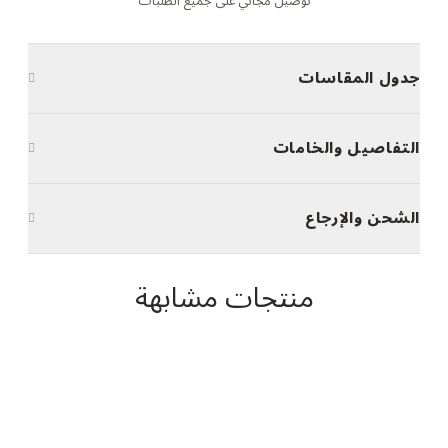
توصيل مجاني على جميع الطلبات
جدول المقاسات
التفاصيل والخامات
الشحن والإرجاع
منتجات مشابهة