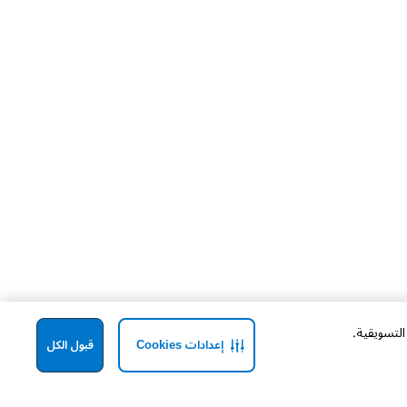
إعدادات Cookies
قبول الكل