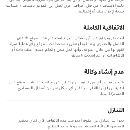
ذلك الاستخدام من قِبل أطراف أخرى تصل إلى الموقع باستخدام حسابك
نتيجةً لإجراء منك أو إهمالك.
الاتفاقية الكاملة
أنت تقر وتوافق على أن تُشكل شروط استخدام هذا الموقع الاتفاق
الكامل والحصري بيننا فيما يتعلق باستخدامك للموقع وأي عملية شراء
تقوم بها من خلال الموقع، وأنها تحل محل وتحكم جميع المقترحات أو
الاتفاقيات أو المراسلات السابقة.
عدم إنشاء وكالة
لا يجوز تفسير أي من البنود الواردة في شروط استخدام هذا الموقع على
أنه ينشئ أي وكالة أو شراكة أو أي شكل آخر من أشكال المشاريع
المشتركة بيننا.
التنازل
يجوز لنا التنازل عن حقوقنا بموجب هذه الاتفاقية لأي كيان يخضع
للسيطرة النهائية الفعلية لمجموعة ماجد الفطيم.