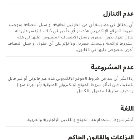
عدم التنازل
أي إخفاق في ممارسة أي من الطرفين لحقوقه أو سبل انتصافه بموجب
شروط الموقع الإلكتروني هذه، أو أي تأخير في ذلك، لا يُفسر على أنه
تنازل عنها. تكون الحقوق وسبل الانتصاف المنصوص عليها في هذه
الشروط تراكمية وليست حصرية، ولا تؤثر على أي حقوق أو سُبل انتصاف
أخرى منصوص عليها في القانون.
عدم المشروعية
إذا اعتُبر أي بند من شروط الموقع الإلكتروني هذه غير قانوني أو غير قابل
للتنفيذ، فلن تتأثر شروط الموقع الإلكتروني المتبقية (أو أجزاء منها)
وستبقى سارية المفعول بالكامل.
اللغة
تُنشر شروط استخدام هذا الموقع باللغتين الإنجليزية والعربية.
النزاعات والقانون الحاكم