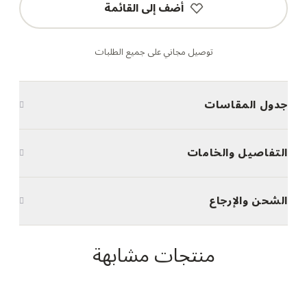
أضف إلى القائمة
توصيل مجاني على جميع الطلبات
جدول المقاسات
التفاصيل والخامات
الشحن والإرجاع
منتجات مشابهة