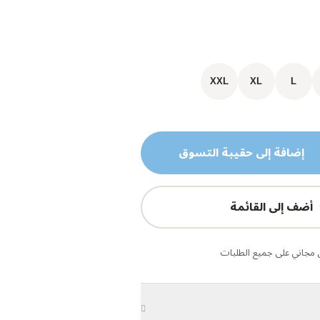
XXL
XL
L
إضافة إلى حقيبة التسوق
أضف إلى القائمة
مجاني على جميع الطلبات