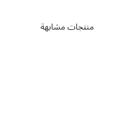
منتجات مشابهة