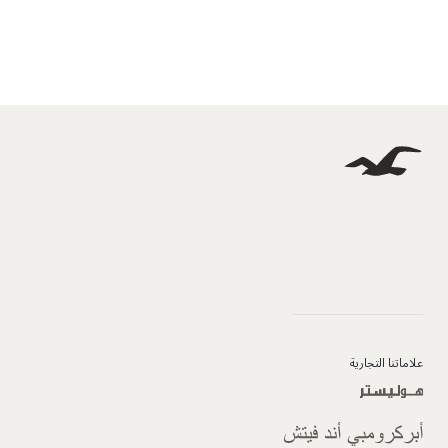
علاماتنا التجارية