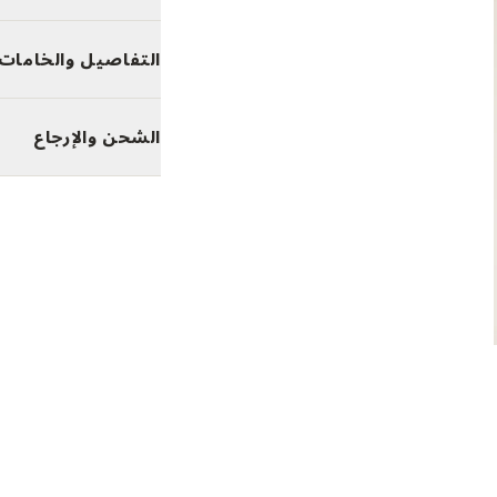
التفاصيل والخامات
الشحن والإرجاع