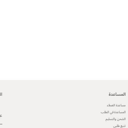
المساعدة
ال
مساعدة العملاء
المساعدة في الطلب
عن
الشحن والتسليم
تتبع طلبي