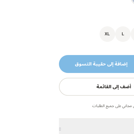
XL
L
إضافة إلى حقيبة التسوق
أضف إلى القائمة
مجاني على جميع الطلبات