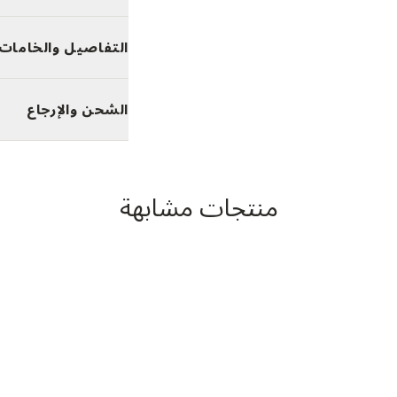
التفاصيل والخامات
الشحن والإرجاع
منتجات مشابهة