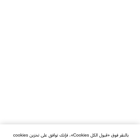
بالنقر فوق «قبول الكل Cookies»، فإنك توافق على تخزين cookies