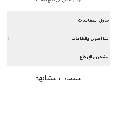
توصيل مجاني على جميع الطلبات
جدول المقاسات
التفاصيل والخامات
الشحن والإرجاع
منتجات مشابهة