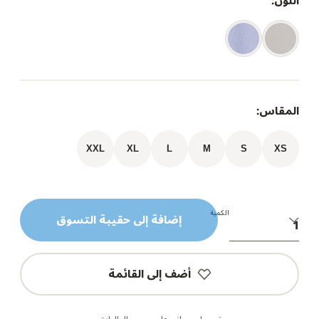
اللون:
المقاس:
XXL
XL
L
M
S
XS
الكمية
إضافة إلى حقيبة التسوق
أضف إلى القائمة