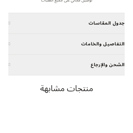
توصيل مجاني على جميع الطلبات
جدول المقاسات
التفاصيل والخامات
الشحن والإرجاع
منتجات مشابهة