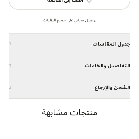
أضف إلى القائمة
توصيل مجاني على جميع الطلبات
جدول المقاسات
التفاصيل والخامات
الشحن والإرجاع
منتجات مشابهة