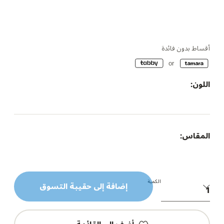
أقساط بدون فائدة
اللون:
المقاس:
الكمية
إضافة إلى حقيبة التسوق