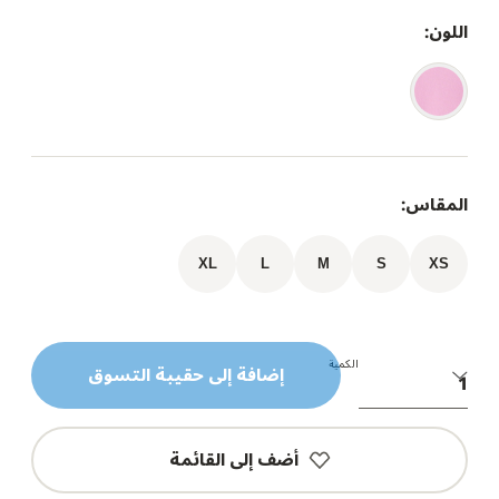
اللون:
المقاس:
XL
L
M
S
XS
الكمية
إضافة إلى حقيبة التسوق
أضف إلى القائمة