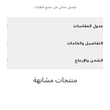
توصيل مجاني على جميع الطلبات
جدول المقاسات
التفاصيل والخامات
الشحن والإرجاع
منتجات مشابهة