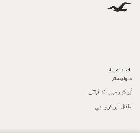
علاماتنا التجارية