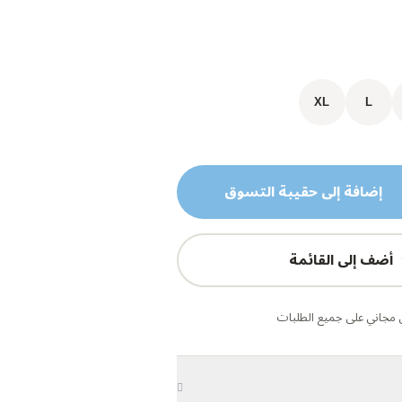
XL
L
إضافة إلى حقيبة التسوق
أضف إلى القائمة
مجاني على جميع الطلبات