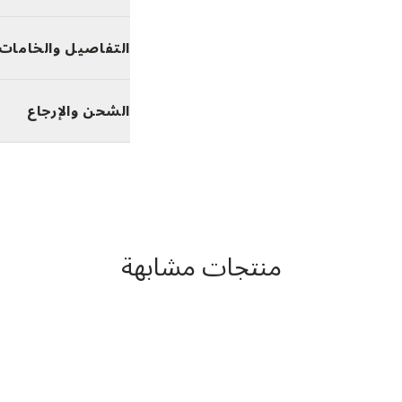
التفاصيل والخامات
الشحن والإرجاع
منتجات مشابهة