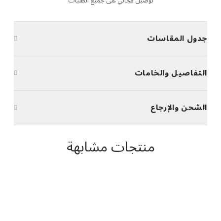
توصيل مجاني على جميع الطلبات
جدول المقاسات
التفاصيل والخامات
الشحن والإرجاع
منتجات مشابهة