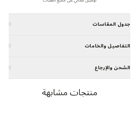
توصيل مجاني على جميع الطلبات
جدول المقاسات
التفاصيل والخامات
الشحن والإرجاع
منتجات مشابهة