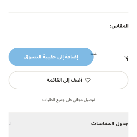
المقاس:
الكمية
إضافة إلى حقيبة التسوق
أضف إلى القائمة
توصيل مجاني على جميع الطلبات
جدول المقاسات