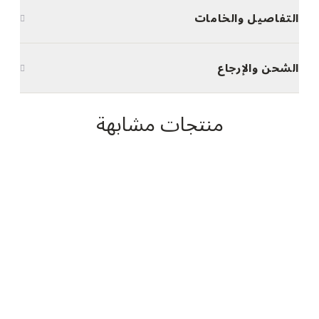
التفاصيل والخامات
الشحن والإرجاع
منتجات مشابهة