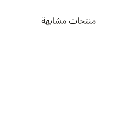
منتجات مشابهة