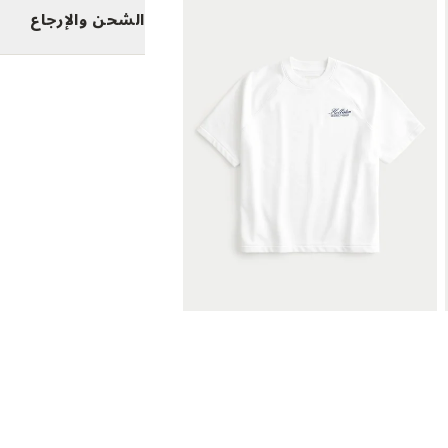
الشحن والإرجاع