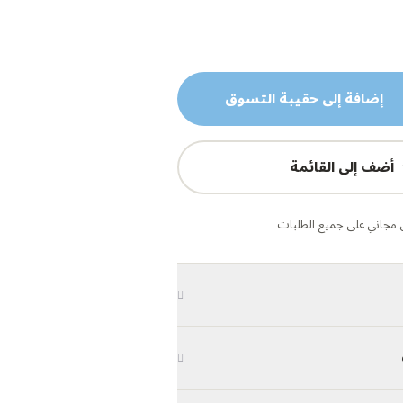
إضافة إلى حقيبة التسوق
أضف إلى القائمة
مجاني على جميع الطلبات