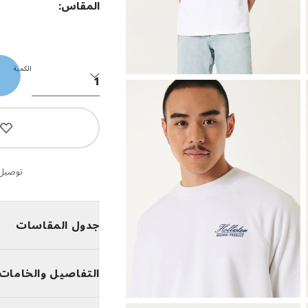
المقاس:
الكمية
توصيل 
جدول المقاسات
التفاصيل والخامات