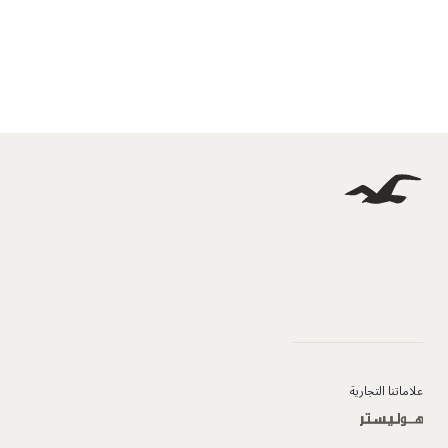
علاماتنا التجارية