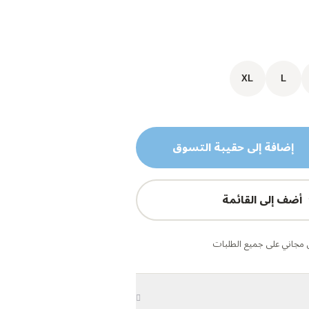
XL
L
إضافة إلى حقيبة التسوق
أضف إلى القائمة
مجاني على جميع الطلبات