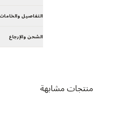
التفاصيل والخامات
الشحن والإرجاع
منتجات مشابهة