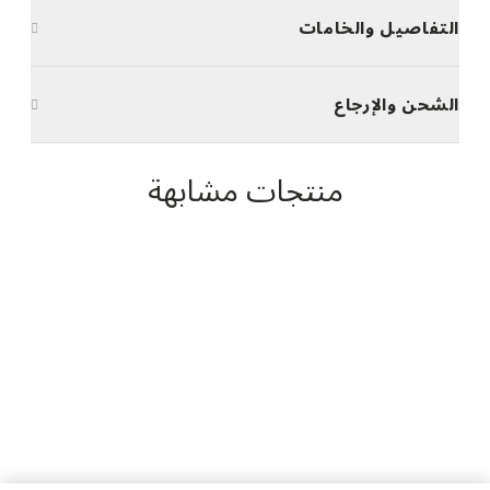
التفاصيل والخامات
الشحن والإرجاع
منتجات مشابهة