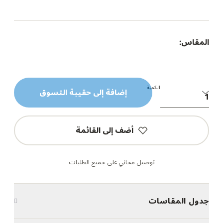
المقاس:
الكمية
إضافة إلى حقيبة التسوق
أضف إلى القائمة
توصيل مجاني على جميع الطلبات
جدول المقاسات