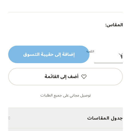
المقاس:
الكمية
إضافة إلى حقيبة التسوق
أضف إلى القائمة
توصيل مجاني على جميع الطلبات
جدول المقاسات