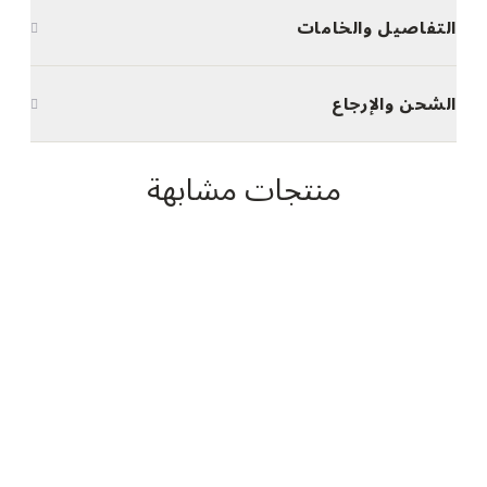
التفاصيل والخامات
الشحن والإرجاع
منتجات مشابهة