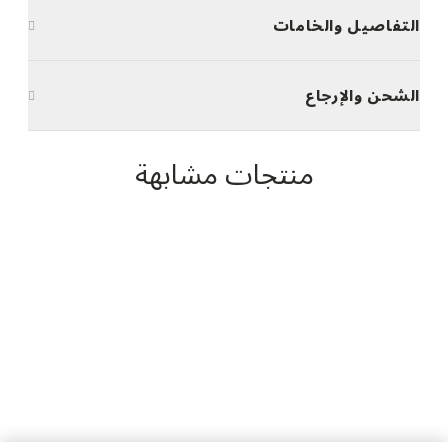
التفاصيل والخامات
الشحن والإرجاع
منتجات مشابهة