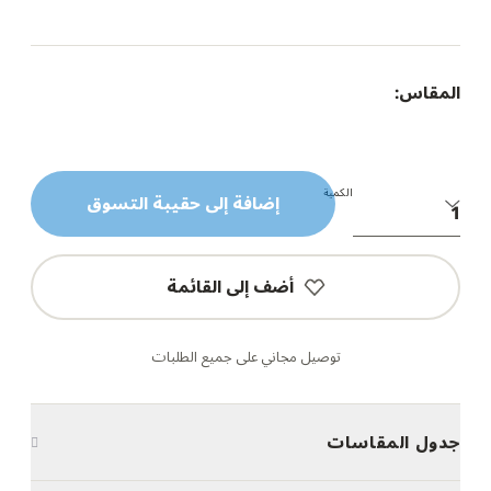
المقاس:
الكمية
إضافة إلى حقيبة التسوق
أضف إلى القائمة
توصيل مجاني على جميع الطلبات
جدول المقاسات