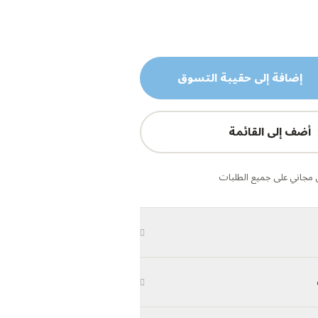
إضافة إلى حقيبة التسوق
أضف إلى القائمة
مجاني على جميع الطلبات