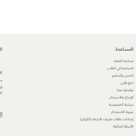
المساعدة
ال
مساعدة العملاء
المساعدة في الطلب
عن
الشحن والتسليم
تتبع طلبي
أق
تواصلوا معنا
ال
الإرجاع والاستبدال
سياسة الخصوصية
شروط الاستخدام
إعدادات ملفات تعريف الارتباط (الكوكيز)
الأسئلة الشائعة