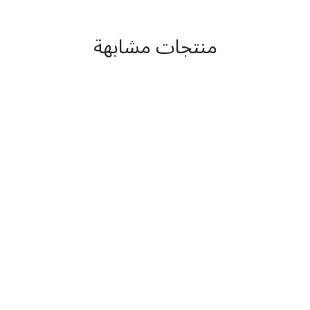
منتجات مشابهة