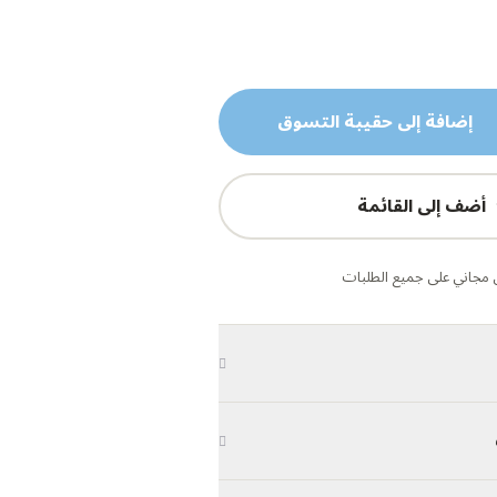
إضافة إلى حقيبة التسوق
أضف إلى القائمة
مجاني على جميع الطلبات