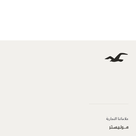
علاماتنا التجارية