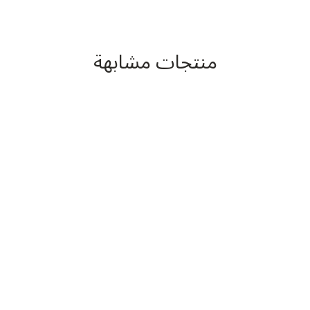
منتجات مشابهة