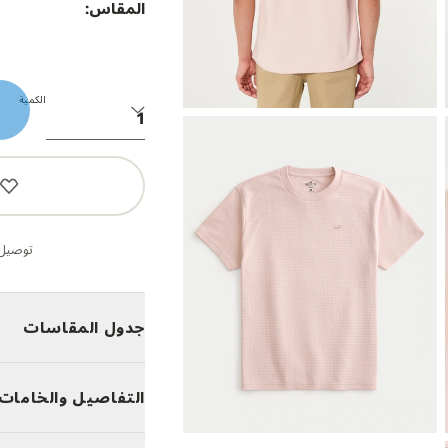
المقاس:
الكمية
توصيل 
جدول المقاسات
التفاصيل والخامات