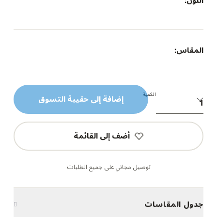
اللون:
المقاس:
الكمية
إضافة إلى حقيبة التسوق
أضف إلى القائمة
توصيل مجاني على جميع الطلبات
جدول المقاسات