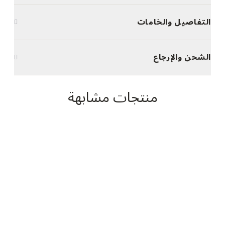
التفاصيل والخامات
الشحن والإرجاع
منتجات مشابهة