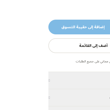
إضافة إلى حقيبة التسوق
أضف إلى القائمة
مجاني على جميع الطلبات