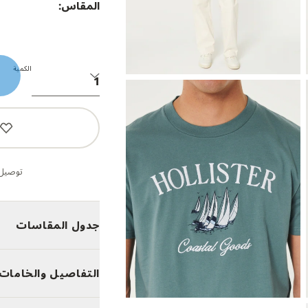
المقاس:
الكمية
توصيل 
جدول المقاسات
التفاصيل والخامات