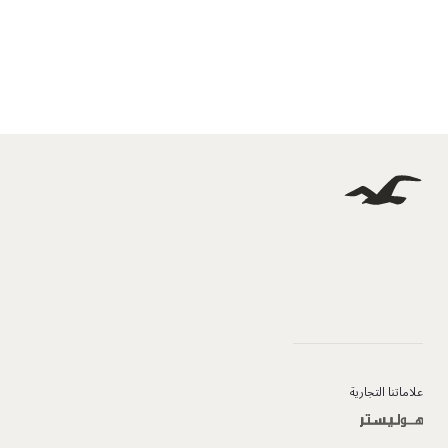
علاماتنا التجارية