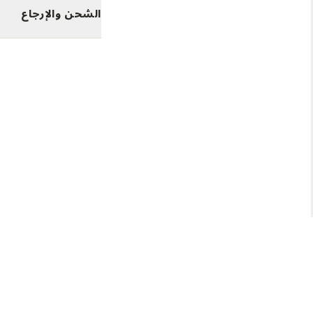
الشحن والإرجاع