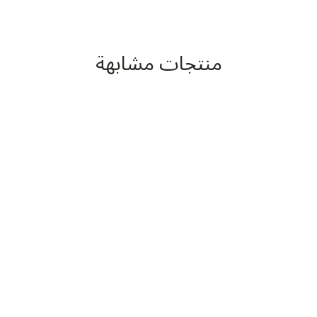
منتجات مشابهة