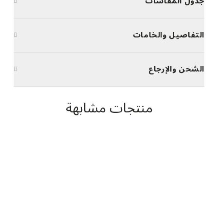
جدول المقاسات
التفاصيل والخامات
الشحن والإرجاع
منتجات مشابهة