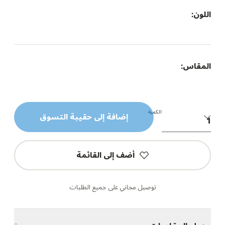
اللون:
المقاس:
الكمية
إضافة إلى حقيبة التسوق
أضف إلى القائمة
توصيل مجاني على جميع الطلبات