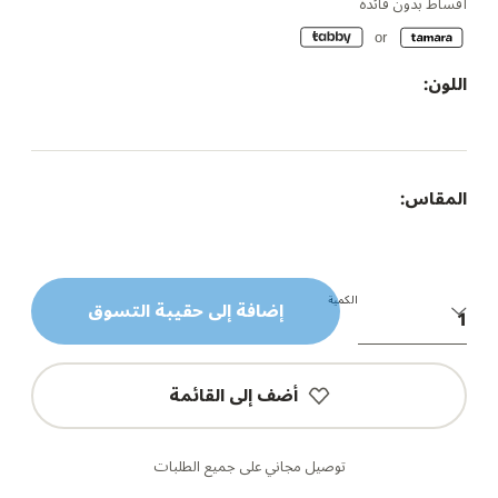
أقساط بدون فائدة
اللون:
المقاس:
الكمية
إضافة إلى حقيبة التسوق
أضف إلى القائمة
توصيل مجاني على جميع الطلبات