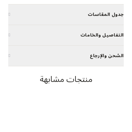
جدول المقاسات
التفاصيل والخامات
الشحن والإرجاع
منتجات مشابهة