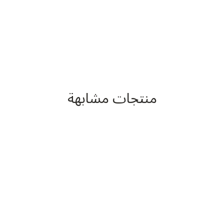
منتجات مشابهة