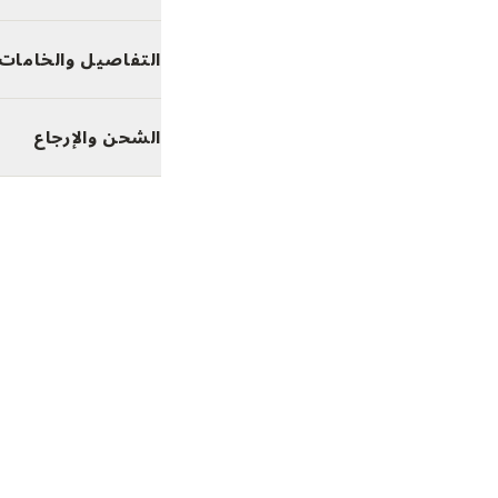
التفاصيل والخامات
الشحن والإرجاع