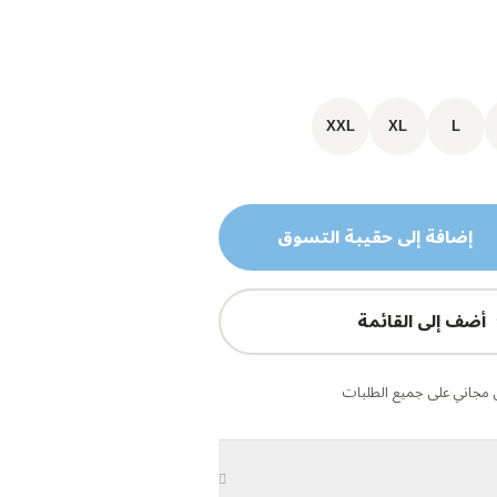
XXL
XL
L
إضافة إلى حقيبة التسوق
أضف إلى القائمة
مجاني على جميع الطلبات