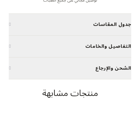
توصيل مجاني على جميع الطلبات
جدول المقاسات
التفاصيل والخامات
الشحن والإرجاع
منتجات مشابهة