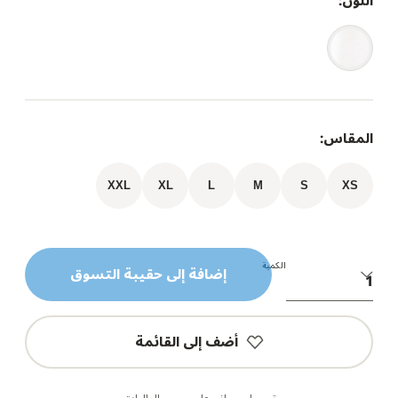
اللون:
المقاس:
XXL
XL
L
M
S
XS
الكمية
إضافة إلى حقيبة التسوق
أضف إلى القائمة