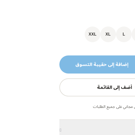
XXL
XL
L
إضافة إلى حقيبة التسوق
أضف إلى القائمة
مجاني على جميع الطلبات