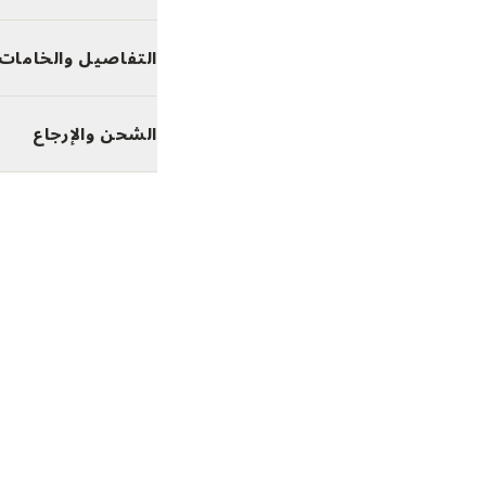
التفاصيل والخامات
الشحن والإرجاع