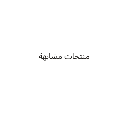
منتجات مشابهة