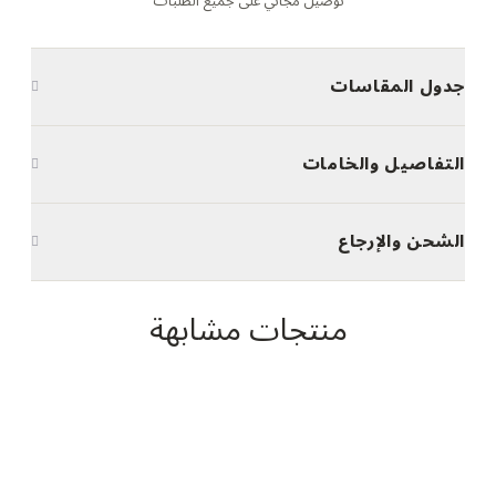
توصيل مجاني على جميع الطلبات
جدول المقاسات
التفاصيل والخامات
الشحن والإرجاع
منتجات مشابهة