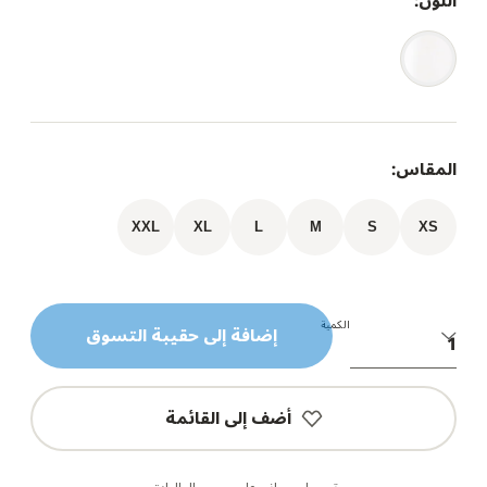
اللون:
المقاس:
XXL
XL
L
M
S
XS
الكمية
إضافة إلى حقيبة التسوق
أضف إلى القائمة