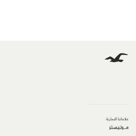
علاماتنا التجارية