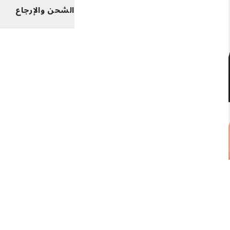
الشحن والإرجاع