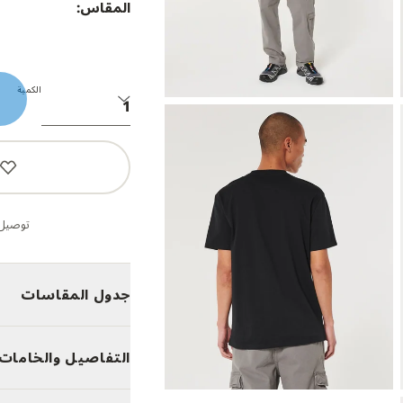
المقاس:
الكمية
توصيل 
جدول المقاسات
التفاصيل والخامات