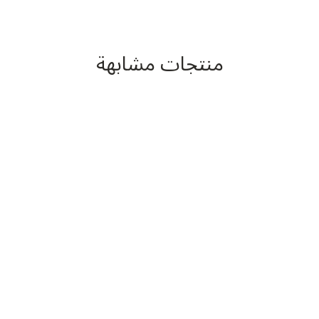
منتجات مشابهة