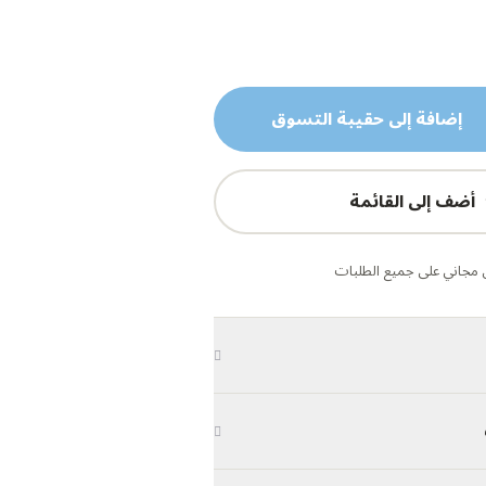
إضافة إلى حقيبة التسوق
أضف إلى القائمة
مجاني على جميع الطلبات