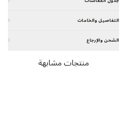
جدول المقاسات
التفاصيل والخامات
الشحن والإرجاع
منتجات مشابهة