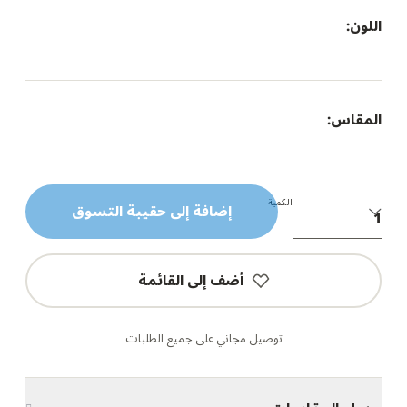
اللون:
المقاس:
الكمية
إضافة إلى حقيبة التسوق
أضف إلى القائمة
توصيل مجاني على جميع الطلبات