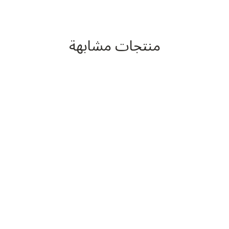
منتجات مشابهة