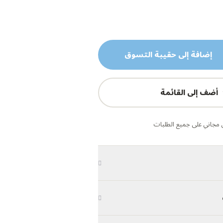
إضافة إلى حقيبة التسوق
أضف إلى القائمة
مجاني على جميع الطلبات