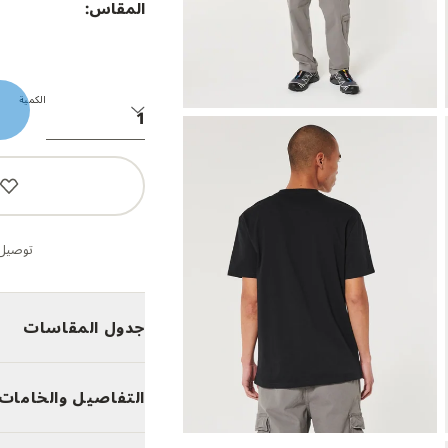
المقاس:
الكمية
توصيل 
جدول المقاسات
التفاصيل والخامات