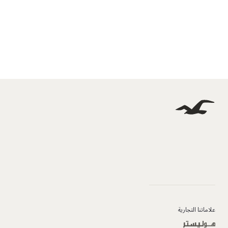
علاماتنا التجارية