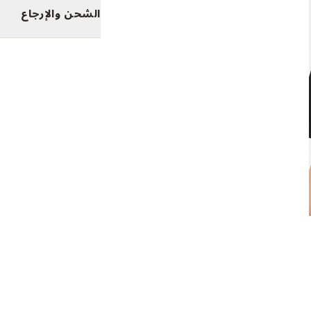
الشحن والإرجاع