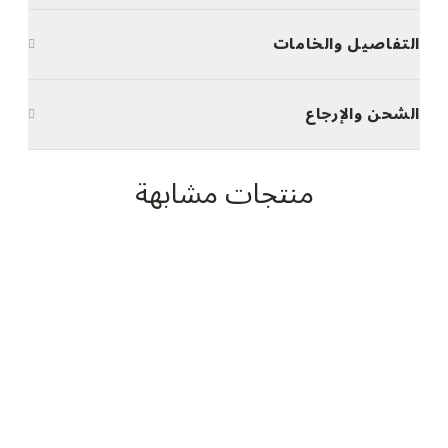
التفاصيل والخامات
الشحن والإرجاع
منتجات مشابهة