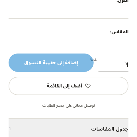
اللون:
المقاس:
الكمية
إضافة إلى حقيبة التسوق
أضف إلى القائمة
توصيل مجاني على جميع الطلبات
جدول المقاسات