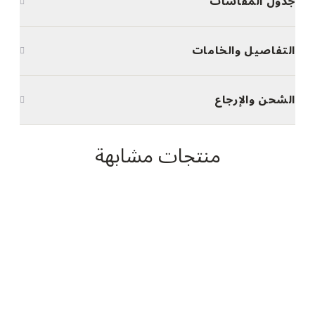
جدول المقاسات
التفاصيل والخامات
الشحن والإرجاع
منتجات مشابهة