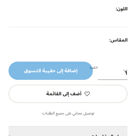
اللون:
المقاس:
الكمية
إضافة إلى حقيبة التسوق
أضف إلى القائمة
توصيل مجاني على جميع الطلبات