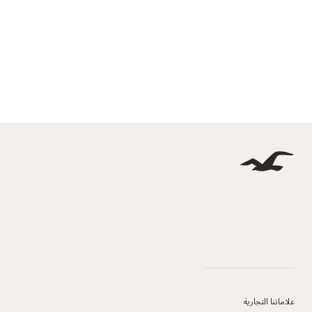
علاماتنا التجارية