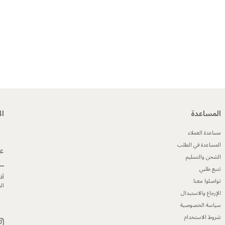
المساعدة
ال
مساعدة العملاء
المساعدة في الطلب
عن
الشحن والتسليم
تتبع طلبي
أق
تواصلوا معنا
ال
الإرجاع والاستبدال
سياسة الخصوصية
شروط الاستخدام