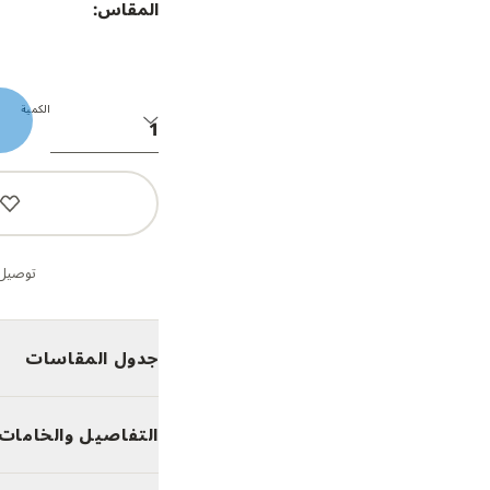
المقاس:
الكمية
توصيل 
جدول المقاسات
التفاصيل والخامات