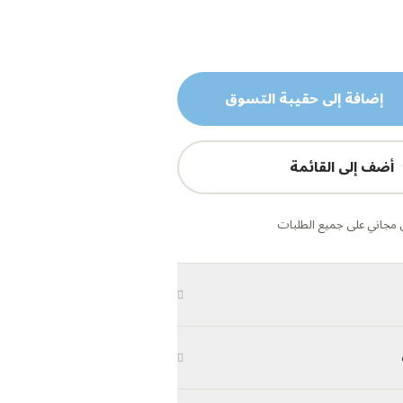
إضافة إلى حقيبة التسوق
أضف إلى القائمة
مجاني على جميع الطلبات