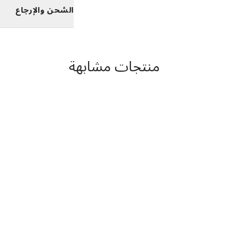
الشحن والإرجاع
منتجات مشابهة