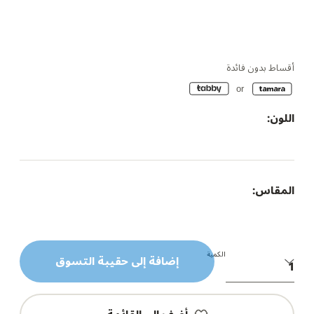
أقساط بدون فائدة
اللون:
المقاس:
الكمية
إضافة إلى حقيبة التسوق