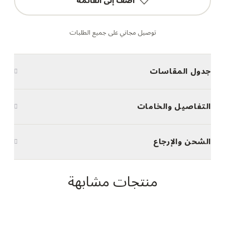
أضف إلى القائمة
توصيل مجاني على جميع الطلبات
جدول المقاسات
التفاصيل والخامات
الشحن والإرجاع
منتجات مشابهة