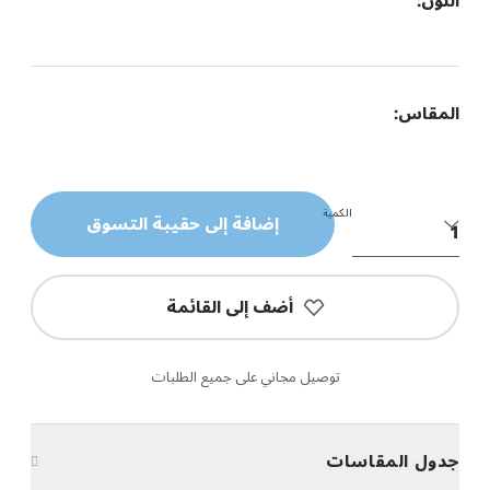
اللون:
المقاس:
الكمية
إضافة إلى حقيبة التسوق
أضف إلى القائمة
توصيل مجاني على جميع الطلبات
جدول المقاسات