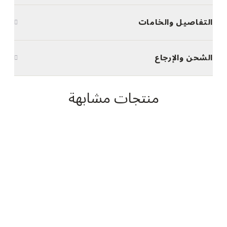
التفاصيل والخامات
الشحن والإرجاع
منتجات مشابهة