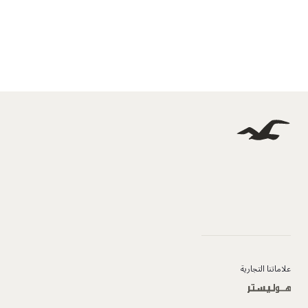
علاماتنا التجارية