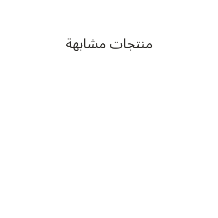
منتجات مشابهة