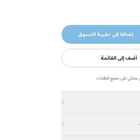
إضافة إلى حقيبة التسوق
أضف إلى القائمة
مجاني على جميع الطلبات