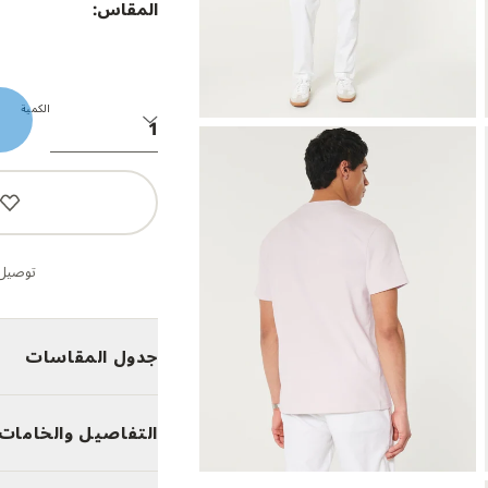
المقاس:
الكمية
توصيل 
جدول المقاسات
التفاصيل والخامات