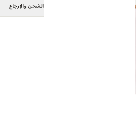
الشحن والإرجاع