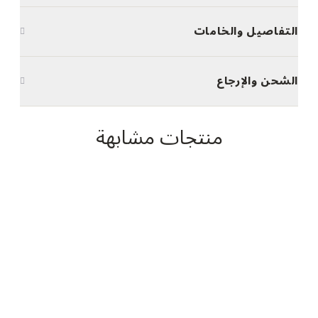
التفاصيل والخامات
الشحن والإرجاع
منتجات مشابهة