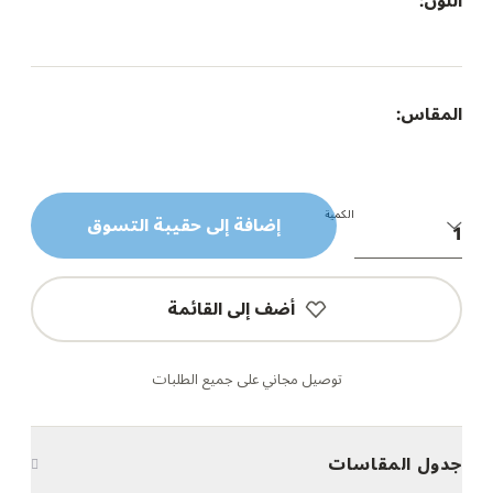
اللون:
المقاس:
الكمية
إضافة إلى حقيبة التسوق
أضف إلى القائمة
توصيل مجاني على جميع الطلبات
جدول المقاسات