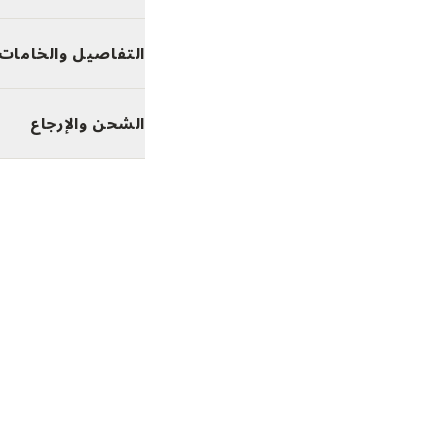
التفاصيل والخامات
الشحن والإرجاع