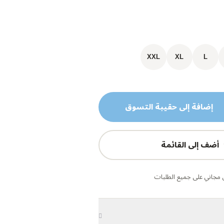
XXL
XL
L
إضافة إلى حقيبة التسوق
أضف إلى القائمة
مجاني على جميع الطلبات