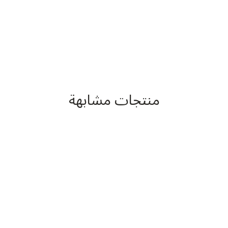
منتجات مشابهة