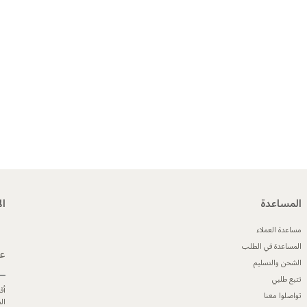
المساعدة
ال
مساعدة العملاء
المساعدة في الطلب
عن
الشحن والتسليم
تتبع طلبي
أق
تواصلوا معنا
ال