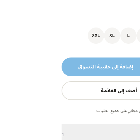
XXL
XL
L
إضافة إلى حقيبة التسوق
أضف إلى القائمة
مجاني على جميع الطلبات