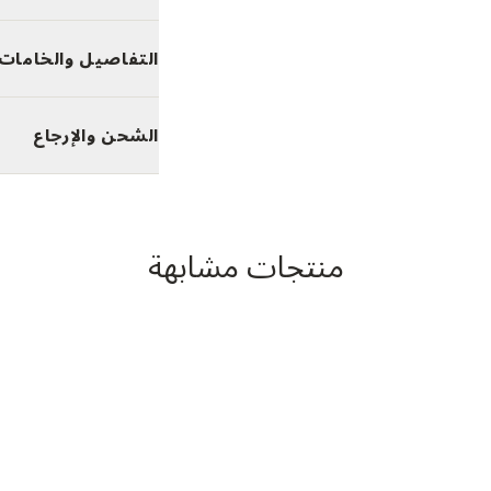
التفاصيل والخامات
الشحن والإرجاع
منتجات مشابهة