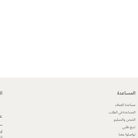
المساعدة
ال
مساعدة العملاء
المساعدة في الطلب
عن
الشحن والتسليم
تتبع طلبي
أق
تواصلوا معنا
ال