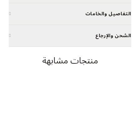
التفاصيل والخامات
الشحن والإرجاع
منتجات مشابهة