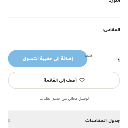
اللون:
المقاس:
الكمية
إضافة إلى حقيبة التسوق
أضف إلى القائمة
توصيل مجاني على جميع الطلبات
جدول المقاسات