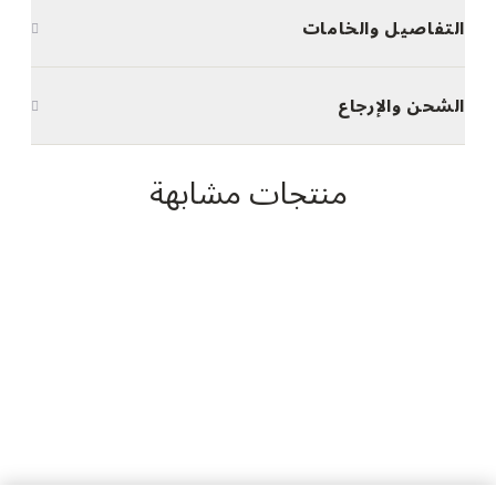
التفاصيل والخامات
الشحن والإرجاع
منتجات مشابهة