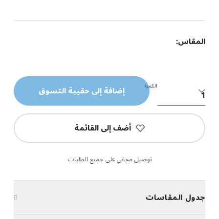
المقاس:
الكمية
إضافة إلى حقيبة التسوق
أضف إلى القائمة
توصيل مجاني على جميع الطلبات
جدول المقاسات