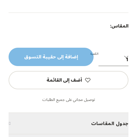
المقاس:
الكمية
إضافة إلى حقيبة التسوق
أضف إلى القائمة
توصيل مجاني على جميع الطلبات
جدول المقاسات