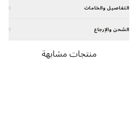
التفاصيل والخامات
الشحن والإرجاع
منتجات مشابهة