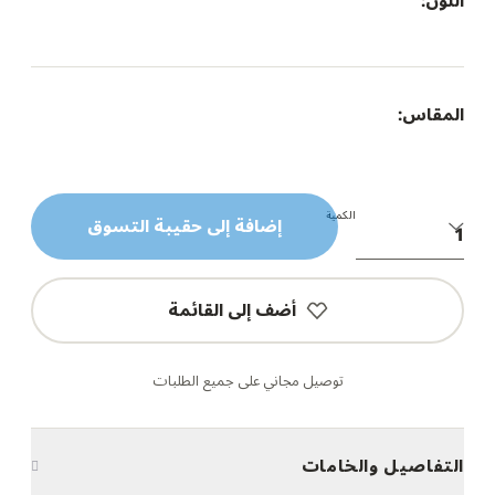
اللون:
المقاس:
الكمية
إضافة إلى حقيبة التسوق
أضف إلى القائمة
توصيل مجاني على جميع الطلبات
التفاصيل والخامات