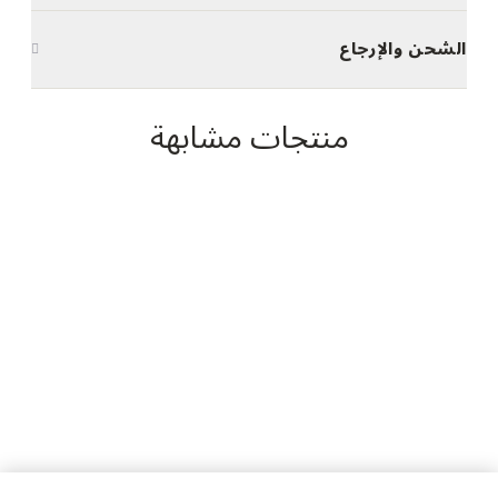
الشحن والإرجاع
منتجات مشابهة