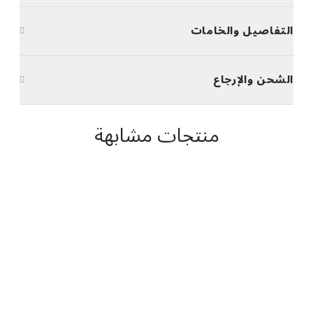
التفاصيل والخامات
الشحن والإرجاع
منتجات مشابهة