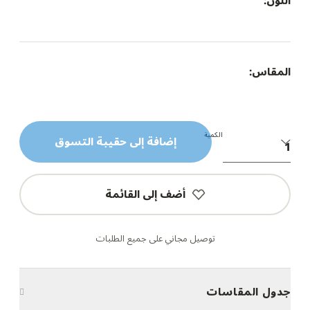
اللون:
المقاس:
الكمية
إضافة إلى حقيبة التسوق
أضف إلى القائمة
توصيل مجاني على جميع الطلبات
جدول المقاسات