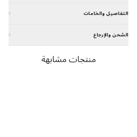
التفاصيل والخامات
الشحن والإرجاع
منتجات مشابهة