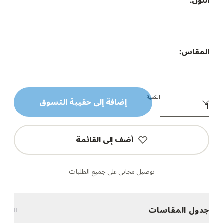
اللون:
المقاس:
الكمية
إضافة إلى حقيبة التسوق
أضف إلى القائمة
توصيل مجاني على جميع الطلبات
جدول المقاسات