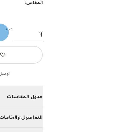
المقاس:
الكمية
توصيل 
جدول المقاسات
التفاصيل والخامات