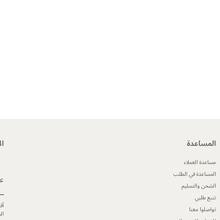
المساعدة
ال
مساعدة العملاء
المساعدة في الطلب
عن
الشحن والتسليم
تتبع طلبي
أق
تواصلوا معنا
ال