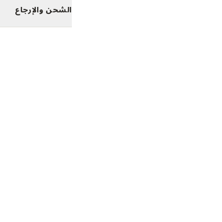
الشحن والإرجاع