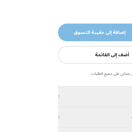
إضافة إلى حقيبة التسوق
أضف إلى القائمة
مجاني على جميع الطلبات