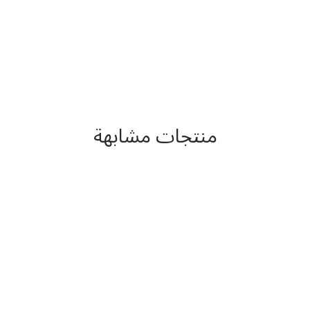
منتجات مشابهة