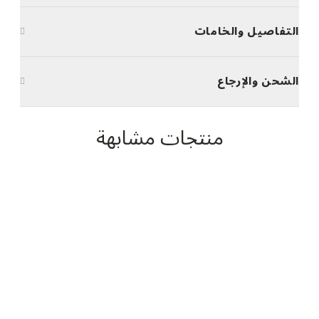
التفاصيل والخامات
الشحن والإرجاع
منتجات مشابهة