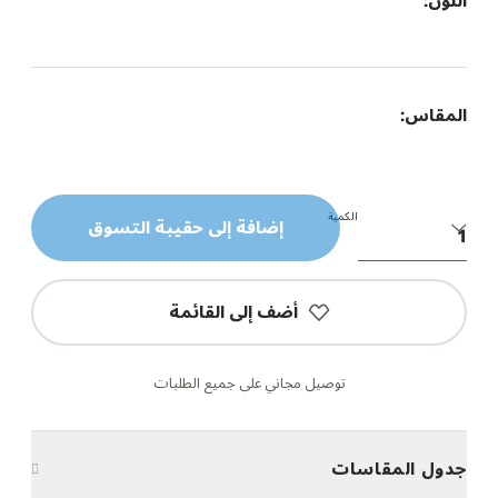
اللون:
المقاس:
الكمية
إضافة إلى حقيبة التسوق
أضف إلى القائمة
توصيل مجاني على جميع الطلبات
جدول المقاسات